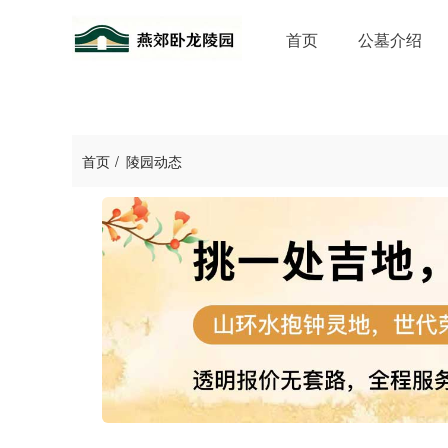
首页
公墓介绍
首页
陵园动态